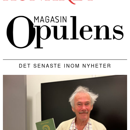
DET SENASTE INOM NYHETER