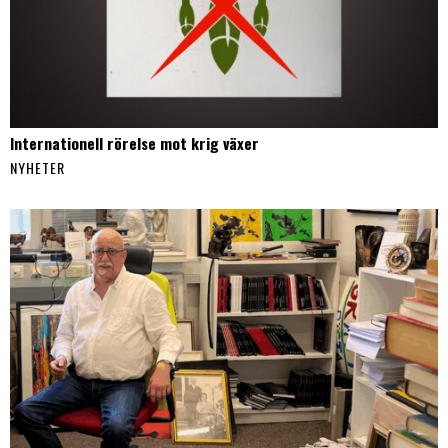
Internationell rörelse mot krig växer
NYHETER