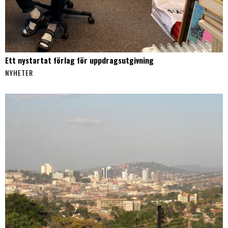
Ett nystartat förlag för uppdragsutgivning
NYHETER