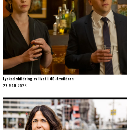
Lyckad skildring av livet i 40-årsåldern
27 MAR 2023