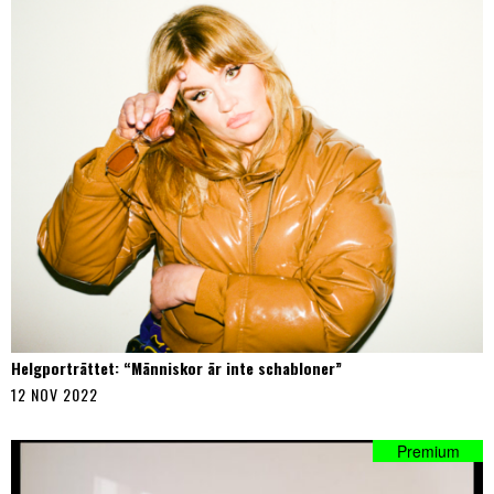
Helgporträttet: “Människor är inte schabloner”
12 NOV 2022