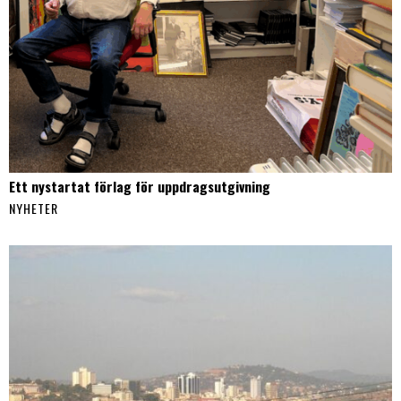
Ett nystartat förlag för uppdragsutgivning
NYHETER