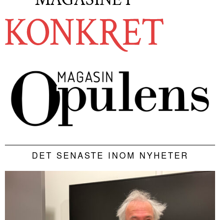
DET SENASTE INOM NYHETER