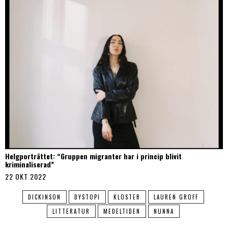
Helgporträttet: “Gruppen migranter har i princip blivit
kriminaliserad”
22 OKT 2022
DICKINSON
DYSTOPI
KLOSTER
LAUREN GROFF
LITTERATUR
MEDELTIDEN
NUNNA