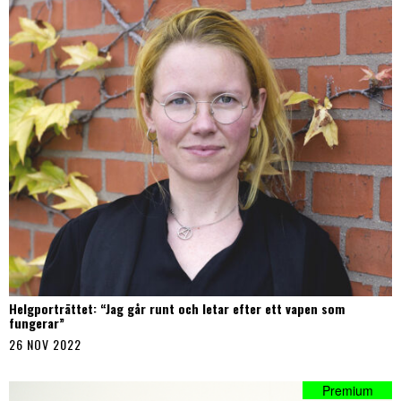
Helgporträttet: “Jag går runt och letar efter ett vapen som
fungerar”
26 NOV 2022