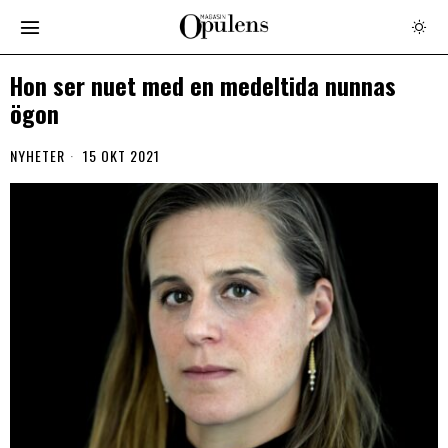
Hon ser nuet med en medeltida nunnas
ögon
NYHETER
15 OKT 2021