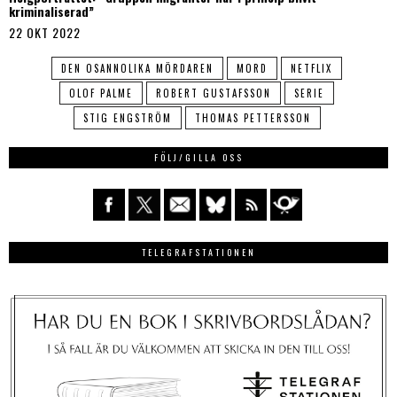
kriminaliserad”
22 OKT 2022
DEN OSANNOLIKA MÖRDAREN
MORD
NETFLIX
OLOF PALME
ROBERT GUSTAFSSON
SERIE
STIG ENGSTRÖM
THOMAS PETTERSSON
FÖLJ/GILLA OSS
TELEGRAFSTATIONEN