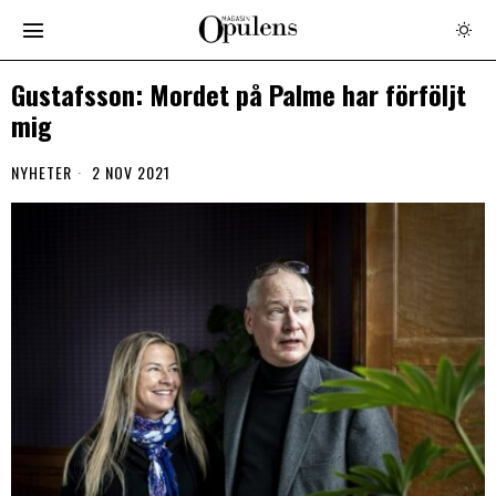
Gustafsson: Mordet på Palme har förföljt
mig
NYHETER
2 NOV 2021