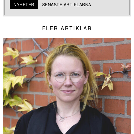
NYHETER
SENASTE ARTIKLARNA
FLER ARTIKLAR