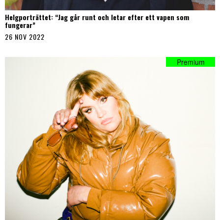
Helgporträttet: “Jag går runt och letar efter ett vapen som
fungerar”
26 NOV 2022