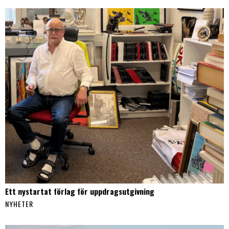
Ett nystartat förlag för uppdragsutgivning
NYHETER