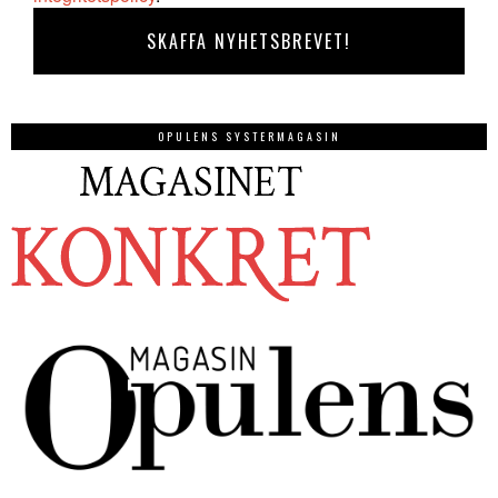
OPULENS SYSTERMAGASIN