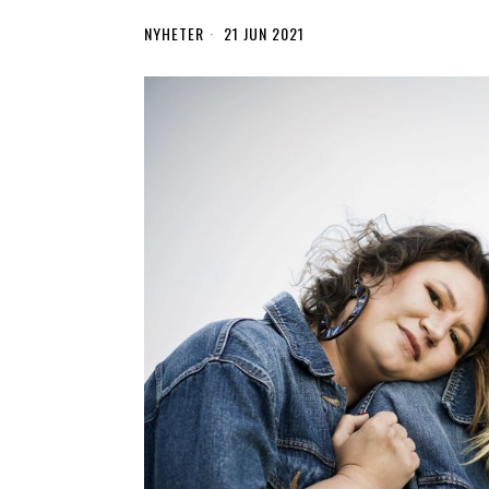
NYHETER
21 JUN 2021