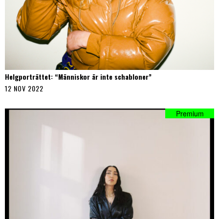
Helgporträttet: “Människor är inte schabloner”
12 NOV 2022