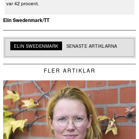
var 42 procent.
Elin Swedenmark/TT
ELIN SWEDENMARK
SENASTE ARTIKLARNA
FLER ARTIKLAR