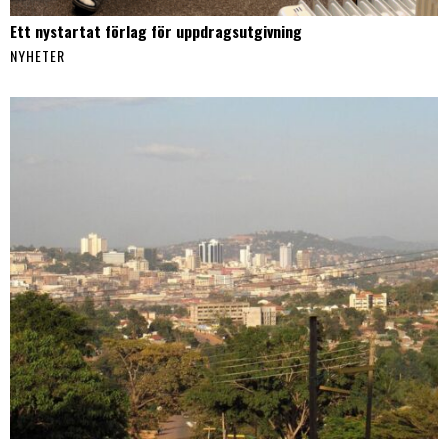
Ett nystartat förlag för uppdragsutgivning
NYHETER