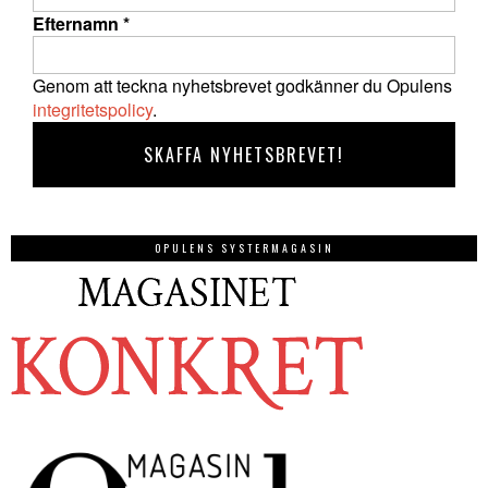
Efternamn
*
Genom att teckna nyhetsbrevet godkänner du Opulens
integritetspolicy
.
OPULENS SYSTERMAGASIN