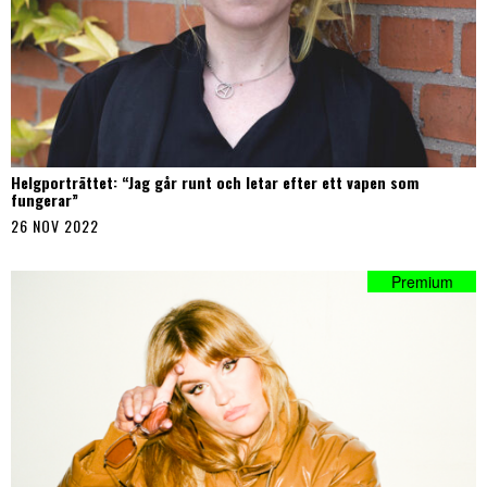
Helgporträttet: “Jag går runt och letar efter ett vapen som
fungerar”
26 NOV 2022