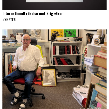
Internationell rörelse mot krig växer
NYHETER