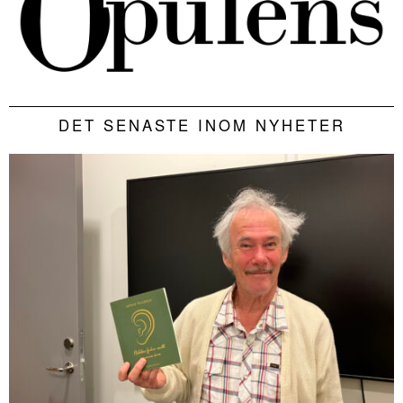
DET SENASTE INOM NYHETER