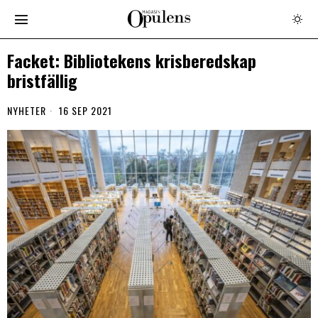
Facket: Bibliotekens krisberedskap
bristfällig
NYHETER
16 SEP 2021