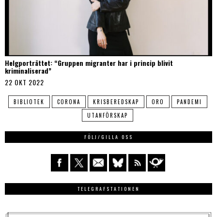
Helgporträttet: “Gruppen migranter har i princip blivit
kriminaliserad”
22 OKT 2022
BIBLIOTEK
CORONA
KRISBEREDSKAP
ORO
PANDEMI
UTANFÖRSKAP
FÖLJ/GILLA OSS
TELEGRAFSTATIONEN