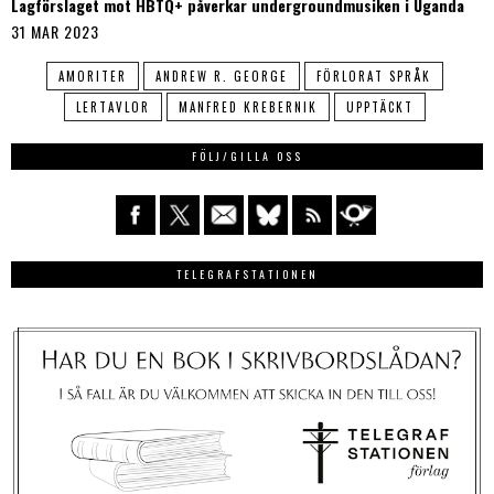
Lagförslaget mot HBTQ+ påverkar undergroundmusiken i Uganda
31 MAR 2023
AMORITER
ANDREW R. GEORGE
FÖRLORAT SPRÅK
LERTAVLOR
MANFRED KREBERNIK
UPPTÄCKT
FÖLJ/GILLA OSS
TELEGRAFSTATIONEN