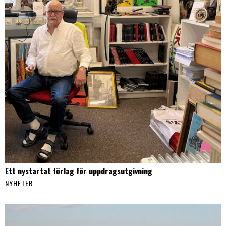
Ett nystartat förlag för uppdragsutgivning
NYHETER