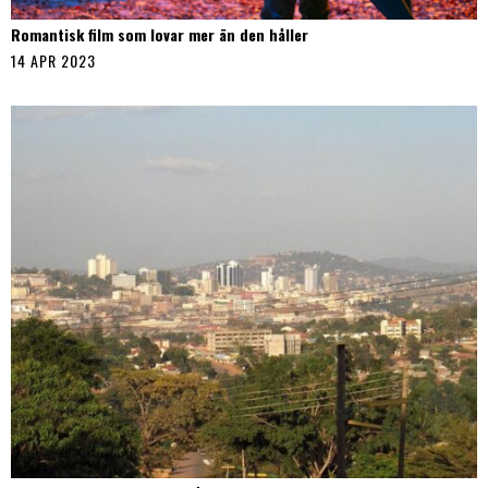
Romantisk film som lovar mer än den håller
14 APR 2023