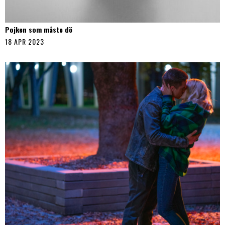
Pojken som måste dö
18 APR 2023