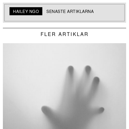
HAILEY NGO
SENASTE ARTIKLARNA
FLER ARTIKLAR