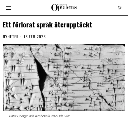
Ett förlorat språk återupptäckt
NYHETER
16 FEB 2023
Foto: George och Krebernik 2023 via Vice