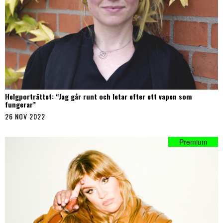
Helgporträttet: “Jag går runt och letar efter ett vapen som
fungerar”
26 NOV 2022