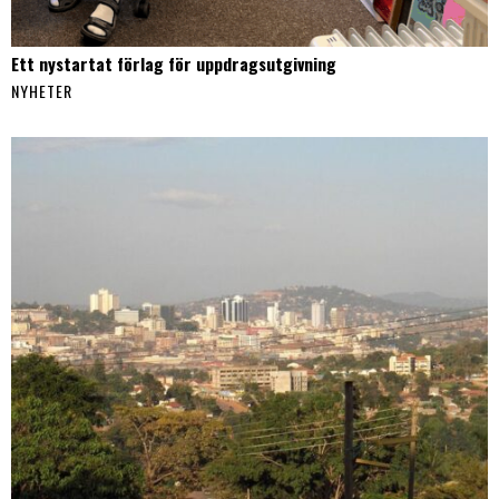
Ett nystartat förlag för uppdragsutgivning
NYHETER