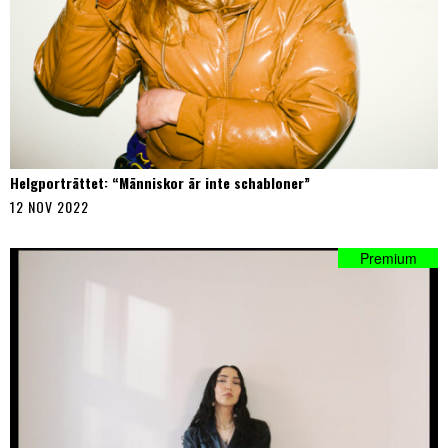
Helgporträttet: “Människor är inte schabloner”
12 NOV 2022