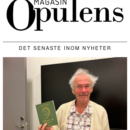
DET SENASTE INOM NYHETER