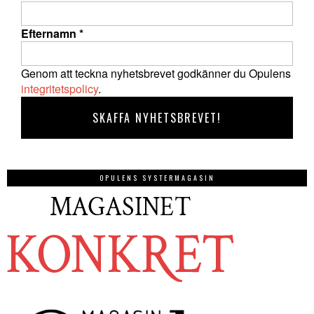
Efternamn
*
Genom att teckna nyhetsbrevet godkänner du Opulens
integritetspolicy
.
OPULENS SYSTERMAGASIN