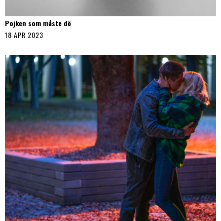
Pojken som måste dö
18 APR 2023