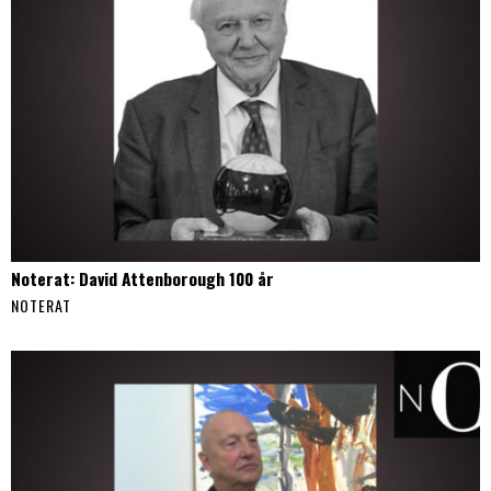
Noterat: David Attenborough 100 år
NOTERAT