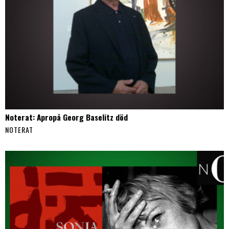
Noterat: Apropå Georg Baselitz död
NOTERAT