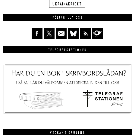
UKRAINAKRIGET
FÖLJ/GILLA OSS
TELEGRAFSTATIONEN
VECKANS OPULENS