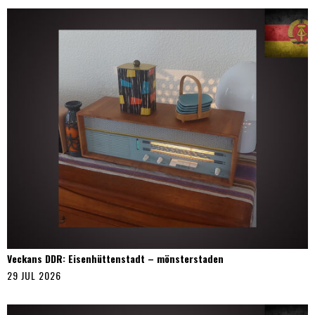
Veckans DDR: Eisenhüttenstadt – mönsterstaden
29 JUL 2026