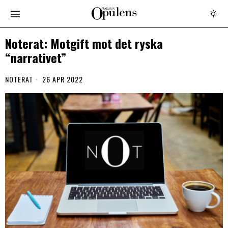
Noterat: Motgift mot det ryska
“narrativet”
NOTERAT
26 APR 2022