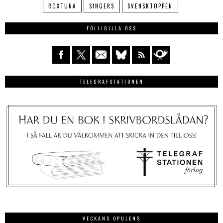
ROXTUNA
SINGERS
SVENSKTOPPEN
FÖLJ/GILLA OSS
TELEGRAFSTATIONEN
VECKANS OPULENS