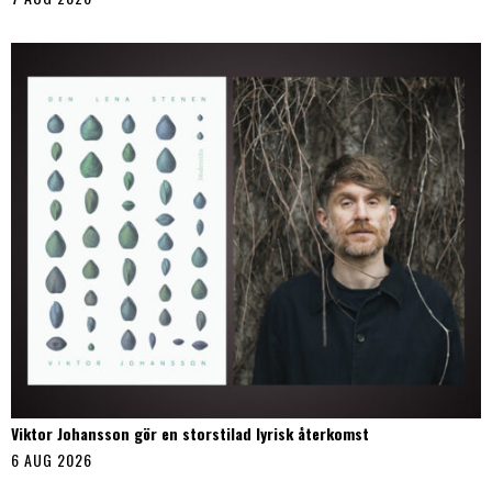
Viktor Johansson gör en storstilad lyrisk återkomst
6 AUG 2026