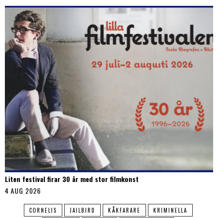
Liten festival firar 30 år med stor filmkonst
4 AUG 2026
CORNELIS
JAILBIRD
KÅKFARARE
KRIMINELLA