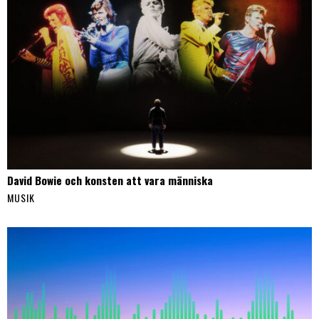
David Bowie och konsten att vara människa
MUSIK