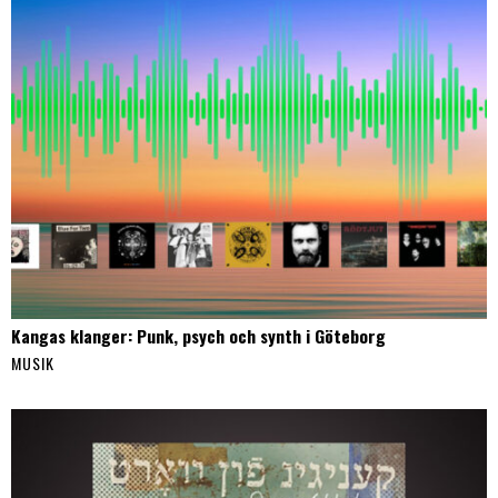
Kangas klanger: Punk, psych och synth i Göteborg
MUSIK