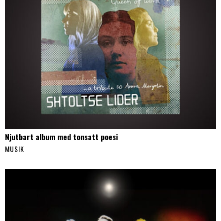
Njutbart album med tonsatt poesi
MUSIK