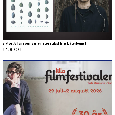
Viktor Johansson gör en storstilad lyrisk återkomst
6 AUG 2026