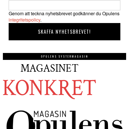
Genom att teckna nyhetsbrevet godkänner du Opulens
integritetspolicy
.
OPULENS SYSTERMAGASIN