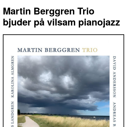
Martin Berggren Trio
bjuder på vilsam pianojazz