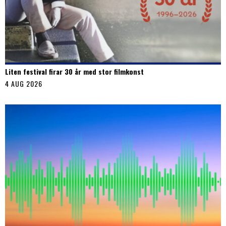
Liten festival firar 30 år med stor filmkonst
4 AUG 2026