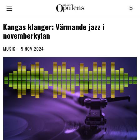
Kangas klanger: Värmande jazz i
novemberkylan
MUSIK
5 NOV 2024