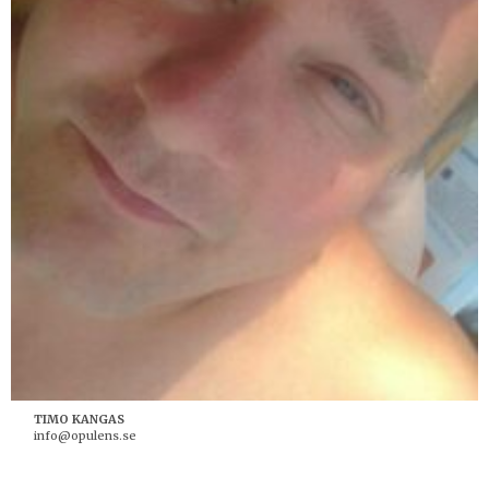
TIMO KANGAS
info@opulens.se