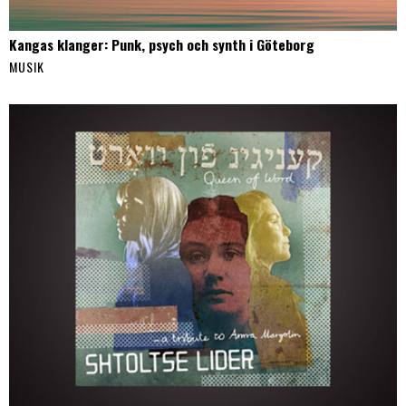
Kangas klanger: Punk, psych och synth i Göteborg
MUSIK