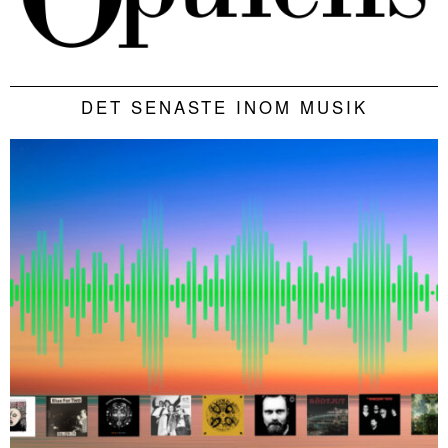
DET SENASTE INOM MUSIK