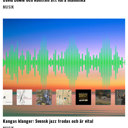
MUSIK
Kangas klanger: Svensk jazz frodas och är vital
MUSIK