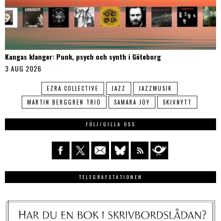
Kangas klanger: Punk, psych och synth i Göteborg
3 AUG 2026
EZRA COLLECTIVE
JAZZ
JAZZMUSIK
MARTIN BERGGREN TRIO
SAMARA JOY
SKIVNYTT
FÖLJ/GILLA OSS
TELEGRAFSTATIONEN