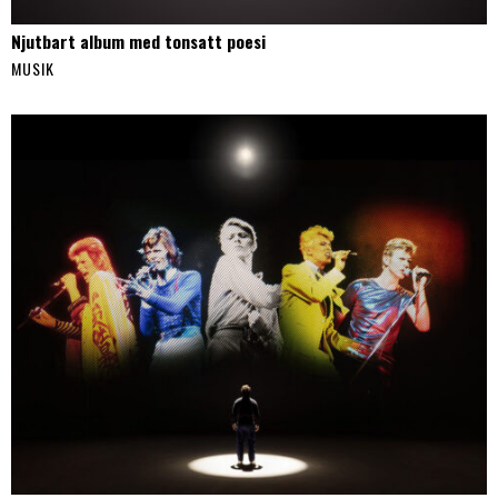
Njutbart album med tonsatt poesi
MUSIK