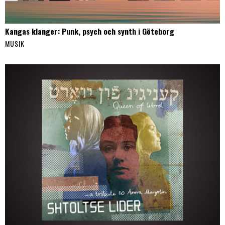
Kangas klanger: Punk, psych och synth i Göteborg
MUSIK