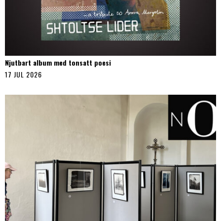
Njutbart album med tonsatt poesi
17 JUL 2026