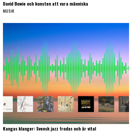
David Bowie och konsten att vara människa
MUSIK
Kangas klanger: Svensk jazz frodas och är vital