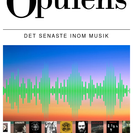
DET SENASTE INOM MUSIK