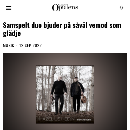
Samspelt duo bjuder på såväl vemod som
glädje
MUSIK
12 SEP 2022