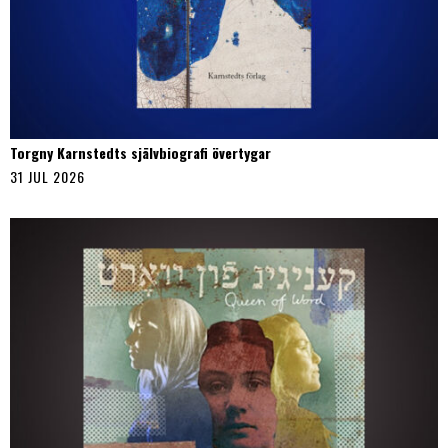
Torgny Karnstedts självbiografi övertygar
31 JUL 2026