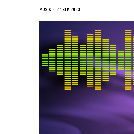
MUSIK
27 SEP 2023