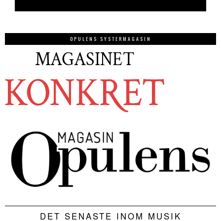
OPULENS SYSTERMAGASIN
DET SENASTE INOM MUSIK