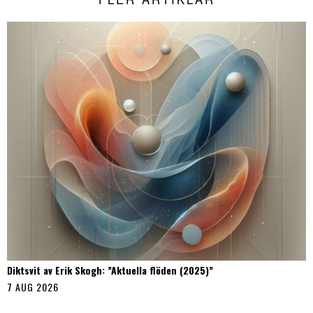
Diktsvit av Erik Skogh: ”Aktuella flöden (2025)”
7 AUG 2026