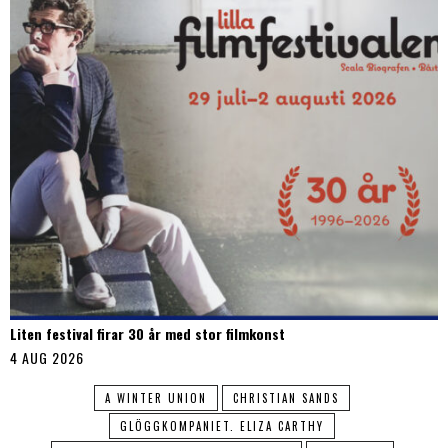
Liten festival firar 30 år med stor filmkonst
4 AUG 2026
A WINTER UNION
CHRISTIAN SANDS
GLÖGGKOMPANIET. ELIZA CARTHY