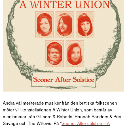
Andra väl meriterade musiker från den brittiska folkscenen
möter vi i konstellationen A Winter Union, som består av
medlemmar från Gilmore & Roberts, Hannah Sanders & Ben
Savage och The Willows. På ”
Sooner After solstice – A