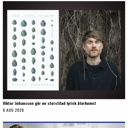
Viktor Johansson gör en storstilad lyrisk återkomst
6 AUG 2026