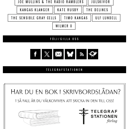
JOE MULLINS & THE RADIO RAMBLERS
JULSKIVOR
KANGAS KLANGER
KATE RUSBY
THE DELINES
THE SENSIBLE GRAY CELLS
TIMO KANGAS
ULF LUNDELL
WILMER X
FÖLJ/GILLA OSS
TELEGRAFSTATIONEN