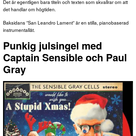
Det är egentligen bara titeln och texten som skvallrar om att
det handlar om högtiden.
Baksidans ”San Leandro Lament” är en stilla, pianobaserad
instrumentallåt.
Punkig julsingel med
Captain Sensible och Paul
Gray