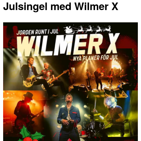
Julsingel med Wilmer X