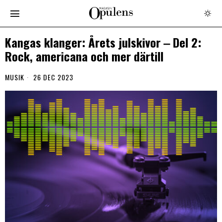
Kangas klanger: Årets julskivor ‒ Del 2:
Rock, americana och mer därtill
MUSIK
26 DEC 2023