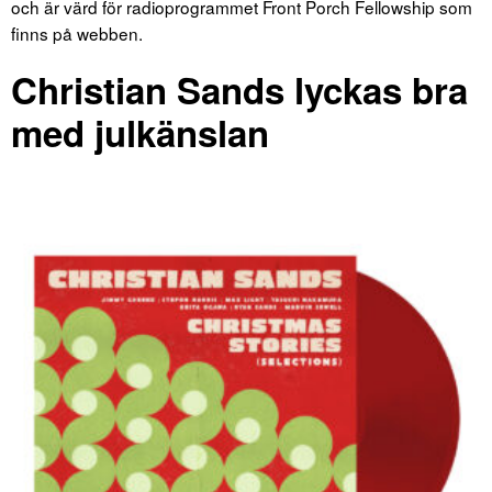
och är värd för radioprogrammet Front Porch Fellowship som
finns på webben.
Christian Sands lyckas bra
med julkänslan