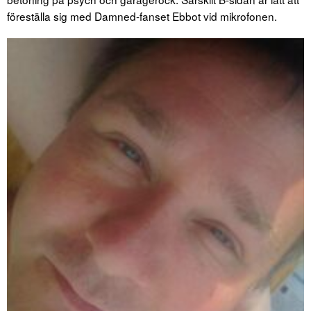
föreställa sig med Damned-fanset Ebbot vid mikrofonen.