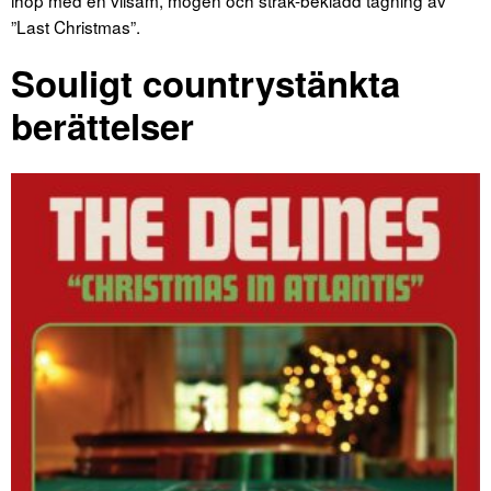
”Last Christmas”.
Souligt countrystänkta
berättelser