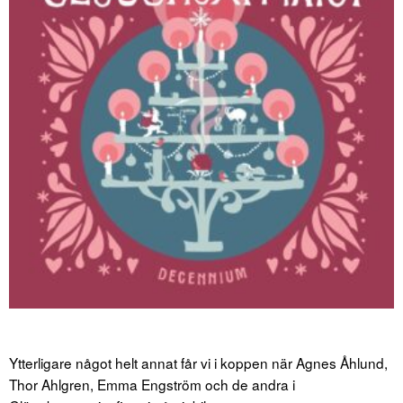
Ytterligare något helt annat får vi i koppen när Agnes Åhlund,
Thor Ahlgren, Emma Engström och de andra i