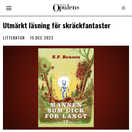
Utmärkt läsning för skräckfantaster
LITTERATUR
15 DEC 2023