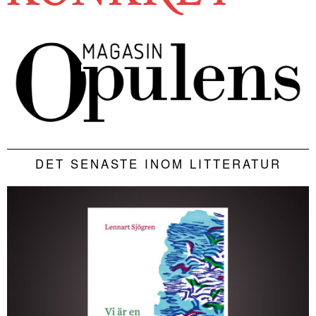
DET SENASTE INOM LITTERATUR