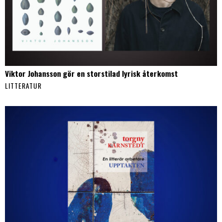
Viktor Johansson gör en storstilad lyrisk återkomst
LITTERATUR