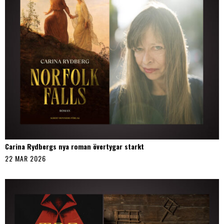
Carina Rydbergs nya roman övertygar starkt
22 MAR 2026