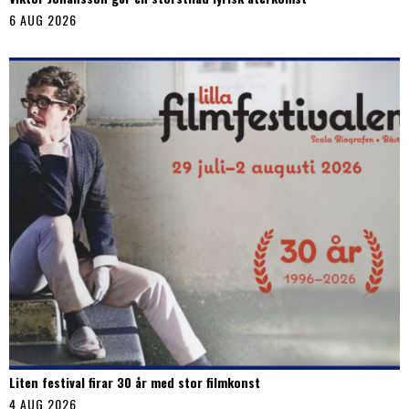
6 AUG 2026
Liten festival firar 30 år med stor filmkonst
4 AUG 2026