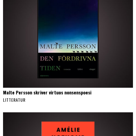
Malte Persson skriver virtuos nonsenspoesi
LITTERATUR