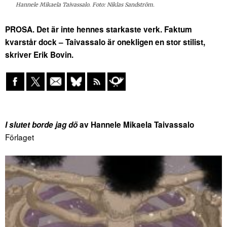
Hannele Mikaela Taivassalo. Foto: Niklas Sandström.
PROSA. Det är inte hennes starkaste verk. Faktum
kvarstår dock – Taivassalo är onekligen en stor stilist,
skriver Erik Bovin.
I slutet borde jag dö
av Hannele Mikaela Taivassalo
Förlaget