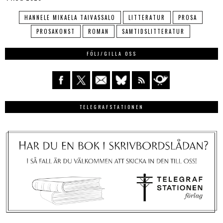
HANNELE MIKAELA TAIVASSALO
LITTERATUR
PROSA
PROSAKONST
ROMAN
SAMTIDSLITTERATUR
FÖLJ/GILLA OSS
TELEGRAFSTATIONEN