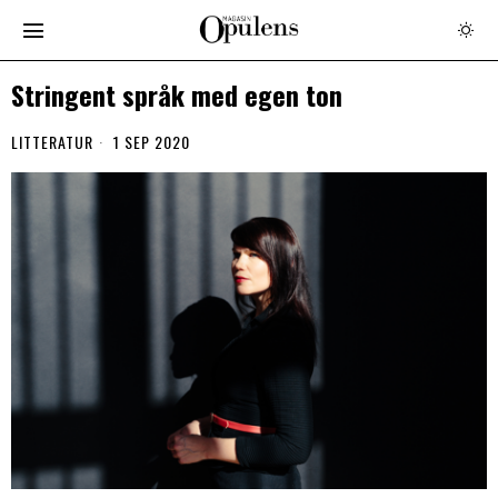
Stringent språk med egen ton
LITTERATUR
1 SEP 2020