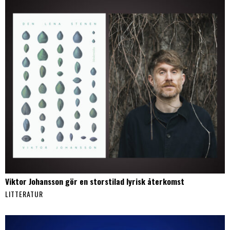
Viktor Johansson gör en storstilad lyrisk återkomst
LITTERATUR