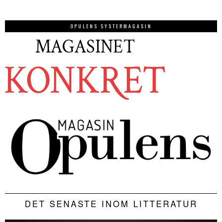
OPULENS SYSTERMAGASIN
DET SENASTE INOM LITTERATUR