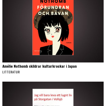
Amélie Nothomb skildrar kulturkrockar i Japan
LITTERATUR