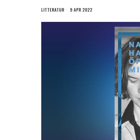
LITTERATUR
9 APR 2022