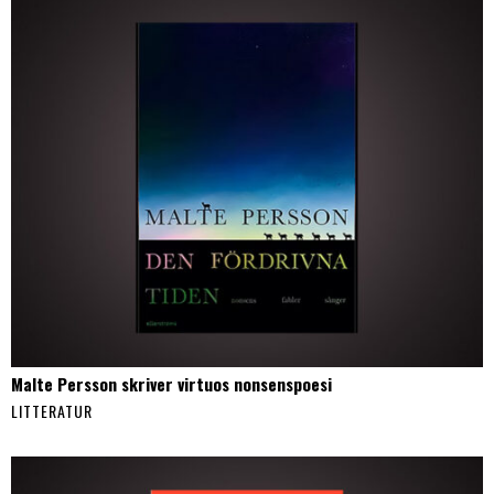
Malte Persson skriver virtuos nonsenspoesi
LITTERATUR