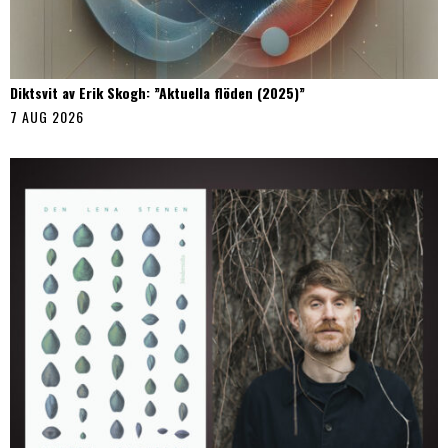
Diktsvit av Erik Skogh: ”Aktuella flöden (2025)”
7 AUG 2026