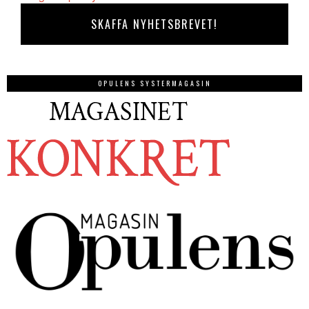
OPULENS SYSTERMAGASIN