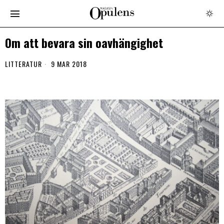
Om att bevara sin oavhängighet
LITTERATUR
9 MAR 2018