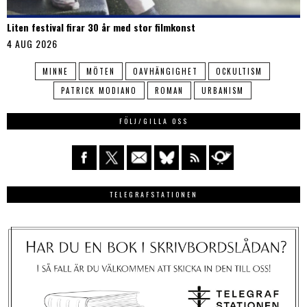
Liten festival firar 30 år med stor filmkonst
4 AUG 2026
MINNE
MÖTEN
OAVHÄNGIGHET
OCKULTISM
PATRICK MODIANO
ROMAN
URBANISM
FÖLJ/GILLA OSS
TELEGRAFSTATIONEN