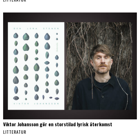
Viktor Johansson gör en storstilad lyrisk återkomst
LITTERATUR