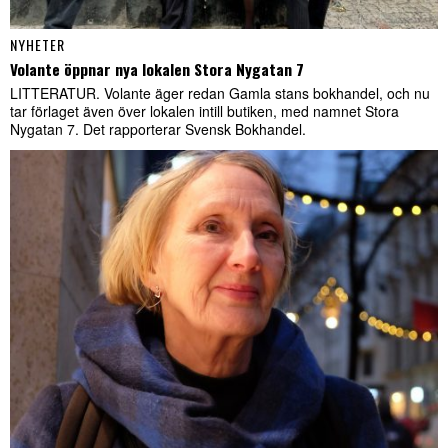
NYHETER
Volante öppnar nya lokalen Stora Nygatan 7
LITTERATUR. Volante äger redan Gamla stans bokhandel, och nu
tar förlaget även över lokalen intill butiken, med namnet Stora
Nygatan 7. Det rapporterar Svensk Bokhandel.