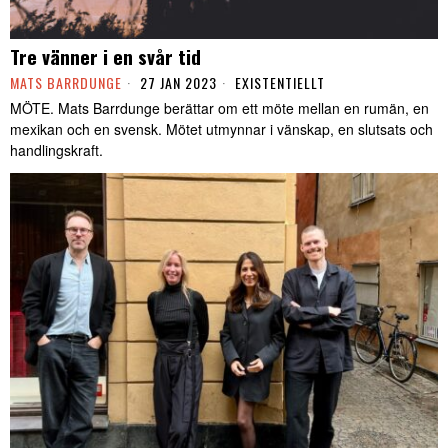
Tre vänner i en svår tid
MATS BARRDUNGE
27 JAN 2023
EXISTENTIELLT
MÖTE. Mats Barrdunge berättar om ett möte mellan en rumän, en
mexikan och en svensk. Mötet utmynnar i vänskap, en slutsats och
handlingskraft.