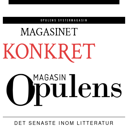
OPULENS SYSTERMAGASIN
DET SENASTE INOM LITTERATUR