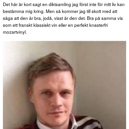
Det här är kort sagt en diktsamling jag först inte för mitt liv kan
bestämma mig kring. Men så kommer jag till skott med att
säga att den är bra, jodå, visst är den det. Bra på samma vis
som ett franskt klassiskt vin eller en perfekt knasterfri
mozartvinyl.