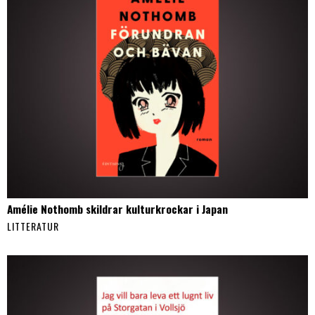
Amélie Nothomb skildrar kulturkrockar i Japan
LITTERATUR