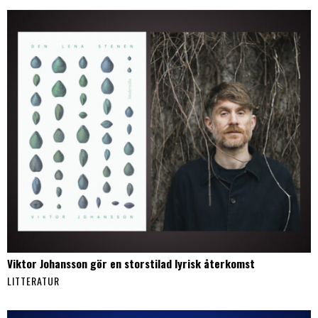
Viktor Johansson gör en storstilad lyrisk återkomst
LITTERATUR