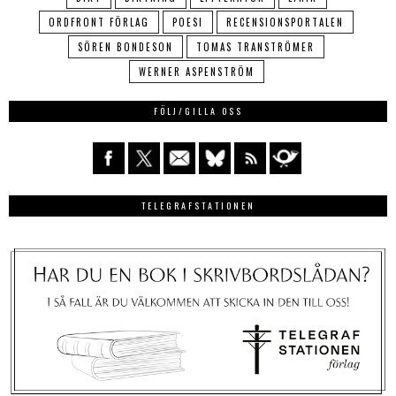
ORDFRONT FÖRLAG
POESI
RECENSIONSPORTALEN
SÖREN BONDESON
TOMAS TRANSTRÖMER
WERNER ASPENSTRÖM
FÖLJ/GILLA OSS
TELEGRAFSTATIONEN