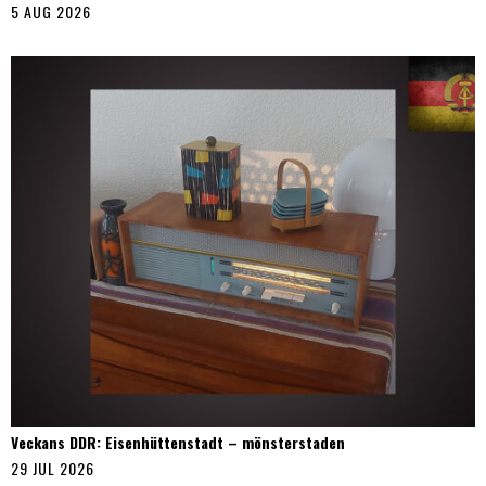
5 AUG 2026
Veckans DDR: Eisenhüttenstadt – mönsterstaden
29 JUL 2026