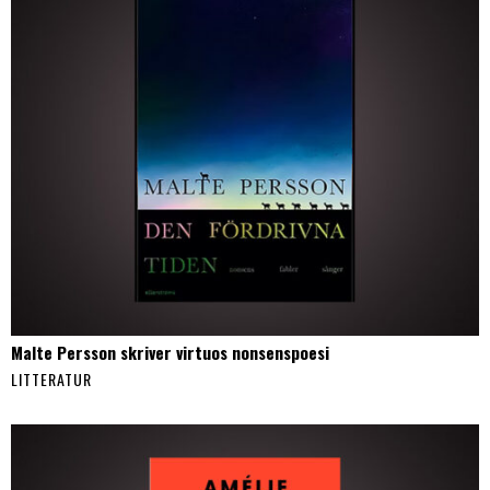
Malte Persson skriver virtuos nonsenspoesi
LITTERATUR