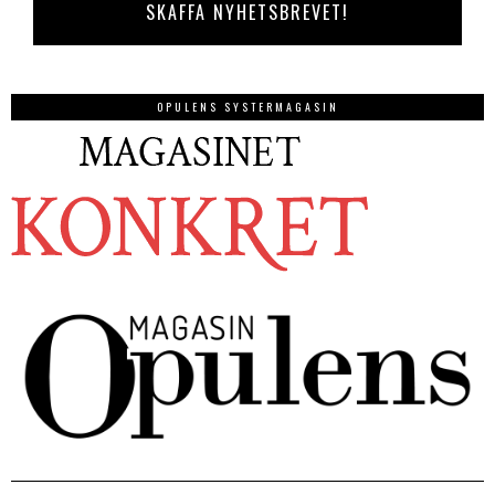
OPULENS SYSTERMAGASIN