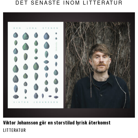
DET SENASTE INOM LITTERATUR
Viktor Johansson gör en storstilad lyrisk återkomst
LITTERATUR