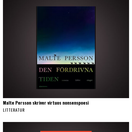
Malte Persson skriver virtuos nonsenspoesi
LITTERATUR