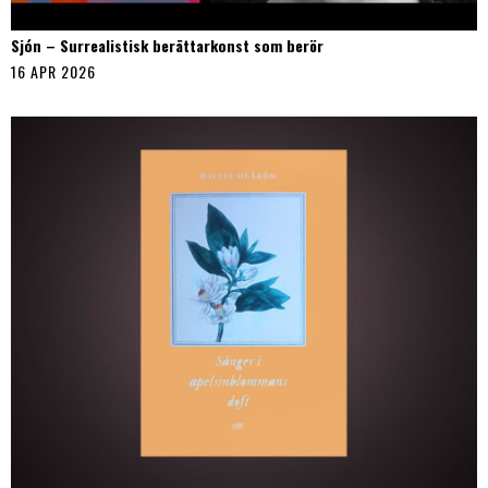
Sjón – Surrealistisk berättarkonst som berör
16 APR 2026