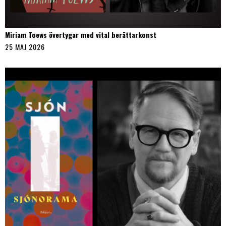
Miriam Toews övertygar med vital berättarkonst
25 MAJ 2026