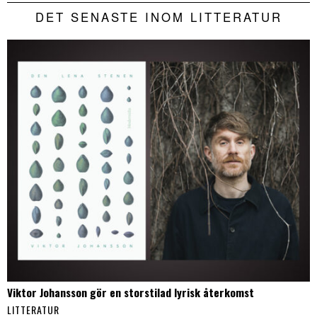
DET SENASTE INOM LITTERATUR
Viktor Johansson gör en storstilad lyrisk återkomst
LITTERATUR