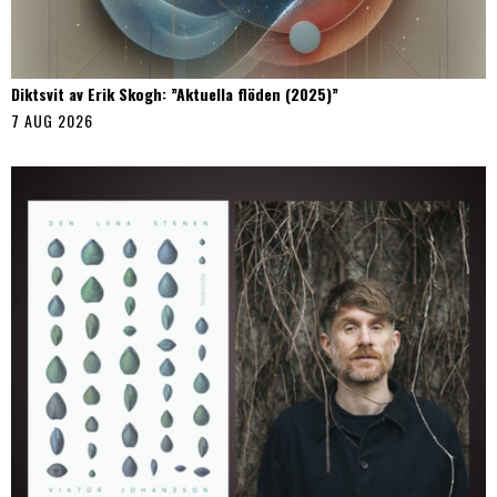
Diktsvit av Erik Skogh: ”Aktuella flöden (2025)”
7 AUG 2026