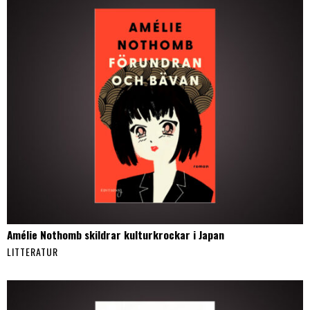
Amélie Nothomb skildrar kulturkrockar i Japan
LITTERATUR