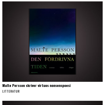
Malte Persson skriver virtuos nonsenspoesi
LITTERATUR