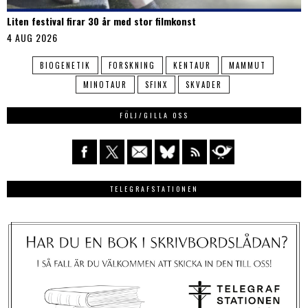
Liten festival firar 30 år med stor filmkonst
4 AUG 2026
BIOGENETIK
FORSKNING
KENTAUR
MAMMUT
MINOTAUR
SFINX
SKVADER
FÖLJ/GILLA OSS
TELEGRAFSTATIONEN