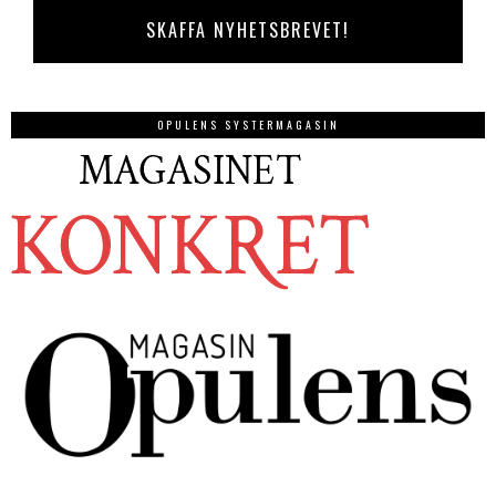
OPULENS SYSTERMAGASIN