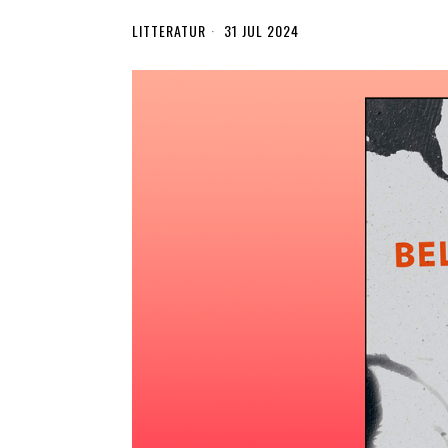
LITTERATUR
31 JUL 2024