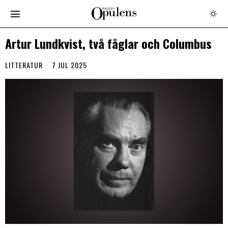
Artur Lundkvist, två fåglar och Columbus
LITTERATUR
7 JUL 2025