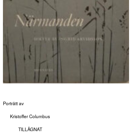
Porträtt av
Kristoffer Columbus
TILLÄGNAT