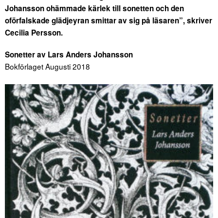
Johansson ohämmade kärlek till sonetten och den
oförfalskade glädjeyran smittar av sig på läsaren”, skriver
Cecilia Persson.
Sonetter av Lars Anders Johansson
Bokförlaget Augusti 2018