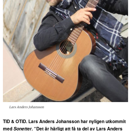
Lars Anders Johansson
TID & OTID. Lars Anders Johansson har nyligen utkommit
med
Sonetter
. “Det är härligt att få ta del av Lars Anders