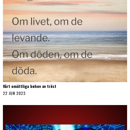
Vårt omättliga behov av tröst
22 JUN 2023