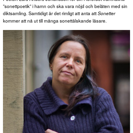
”sonettpoetik” i hamn och ska vara nöjd och belåten med sin
diktsamling. Samtidigt är det rimligt att anta att
Sonetter
kommer att nå ut till många sonettälskande läsare.