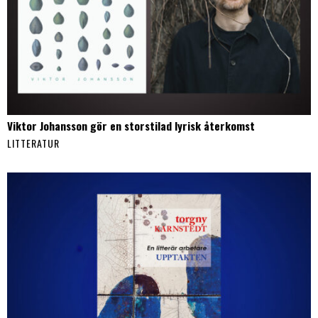
Viktor Johansson gör en storstilad lyrisk återkomst
LITTERATUR