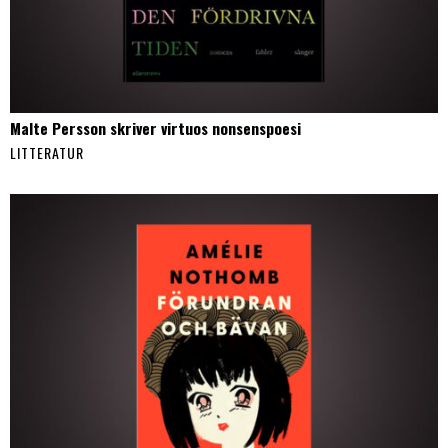
Malte Persson skriver virtuos nonsenspoesi
LITTERATUR