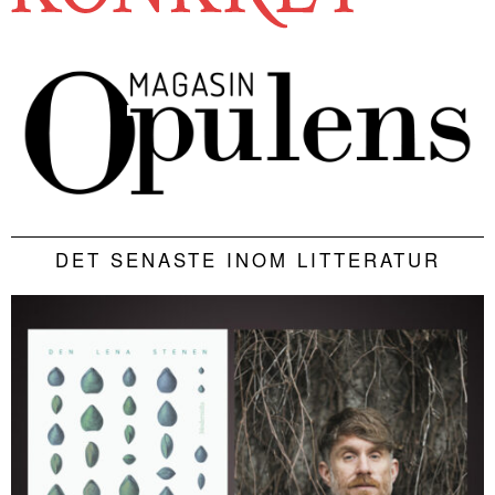
DET SENASTE INOM LITTERATUR