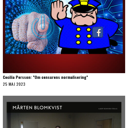
Cecilia Persson: ”Om censurens normalisering”
25 MAJ 2023