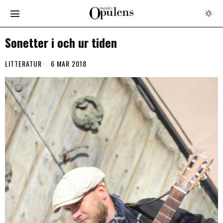
Sonetter i och ur tiden
LITTERATUR
6 MAR 2018