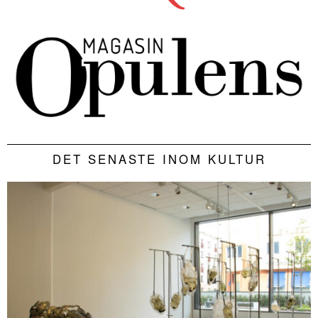
DET SENASTE INOM KULTUR