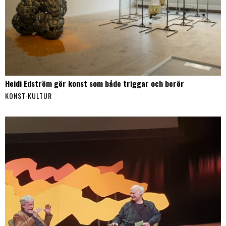
Heidi Edström gör konst som både triggar och berör
KONST
·
KULTUR