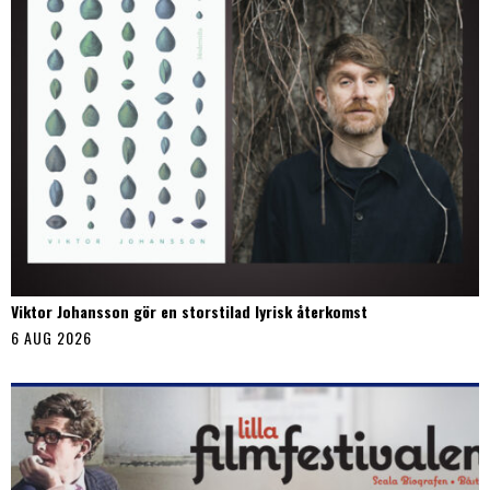
Viktor Johansson gör en storstilad lyrisk återkomst
6 AUG 2026