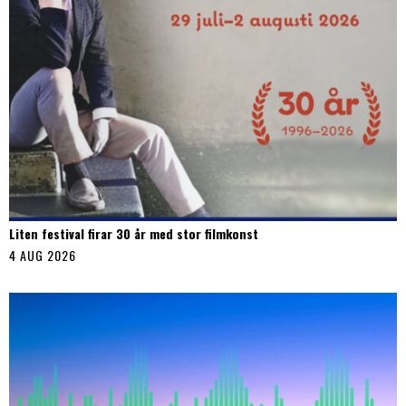
Liten festival firar 30 år med stor filmkonst
4 AUG 2026