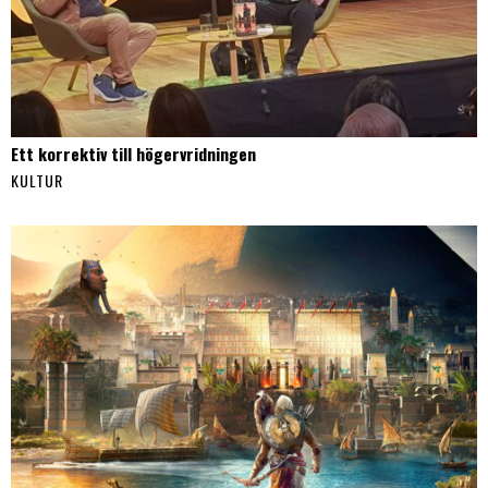
Ett korrektiv till högervridningen
KULTUR