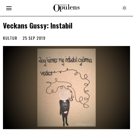
Veckans Gussy: Instabil
KULTUR
25 SEP 2019