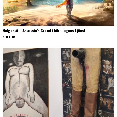
Helgessän: Assassin’s Creed i bildningens tjänst
KULTUR