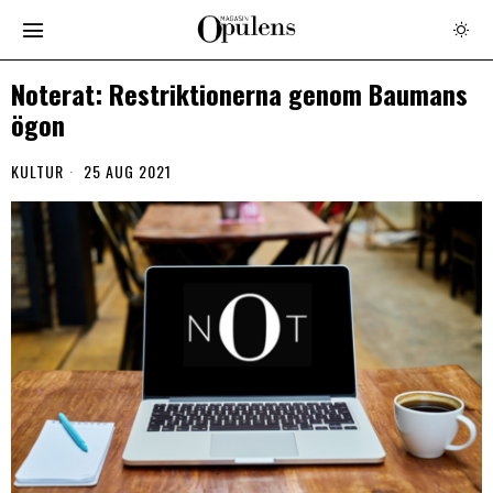
Noterat: Restriktionerna genom Baumans
ögon
KULTUR
25 AUG 2021