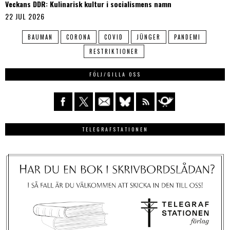
Veckans DDR: Kulinarisk kultur i socialismens namn
22 JUL 2026
BAUMAN
CORONA
COVID
JÜNGER
PANDEMI
RESTRIKTIONER
FÖLJ/GILLA OSS
TELEGRAFSTATIONEN