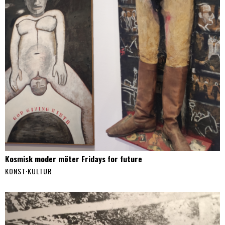
Kosmisk moder möter Fridays for future
KONST
·
KULTUR