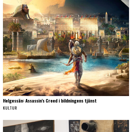
Helgessän: Assassin’s Creed i bildningens tjänst
KULTUR