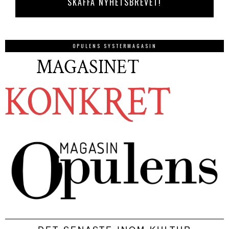
OPULENS SYSTERMAGASIN