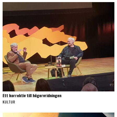
Ett korrektiv till högervridningen
KULTUR