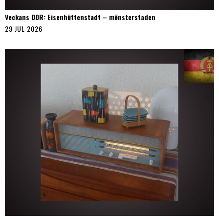
Veckans DDR: Eisenhüttenstadt – mönsterstaden
29 JUL 2026