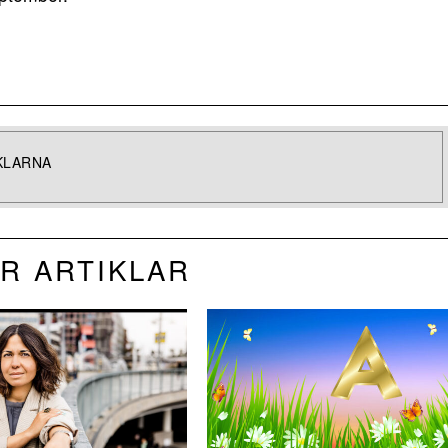
KLARNA
R ARTIKLAR