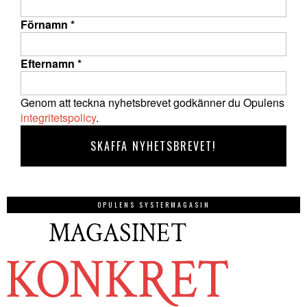
Förnamn
*
Efternamn
*
Genom att teckna nyhetsbrevet godkänner du Opulens
integritetspolicy
.
OPULENS SYSTERMAGASIN