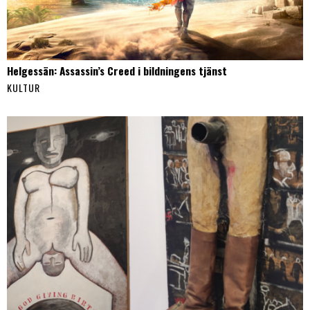
Helgessän: Assassin’s Creed i bildningens tjänst
KULTUR