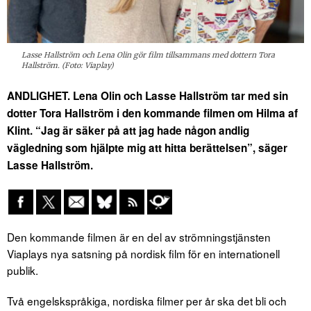
Lasse Hallström och Lena Olin gör film tillsammans med dottern Tora
Hallström. (Foto: Viaplay)
ANDLIGHET. Lena Olin och Lasse Hallström tar med sin
dotter Tora Hallström i den kommande filmen om Hilma af
Klint. “Jag är säker på att jag hade någon andlig
vägledning som hjälpte mig att hitta berättelsen”, säger
Lasse Hallström.
Den kommande filmen är en del av strömningstjänsten
Viaplays nya satsning på nordisk film för en internationell
publik.
Två engelskspråkiga, nordiska filmer per år ska det bli och