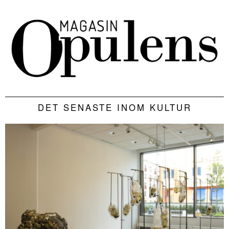
DET SENASTE INOM KULTUR