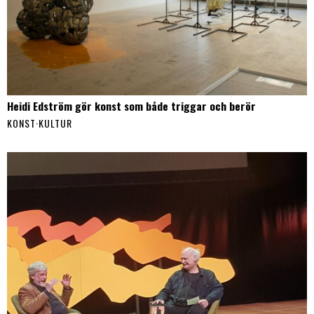
Heidi Edström gör konst som både triggar och berör
KONST
·
KULTUR