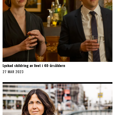
Lyckad skildring av livet i 40-årsåldern
27 MAR 2023