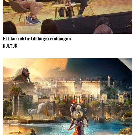
Ett korrektiv till högervridningen
KULTUR