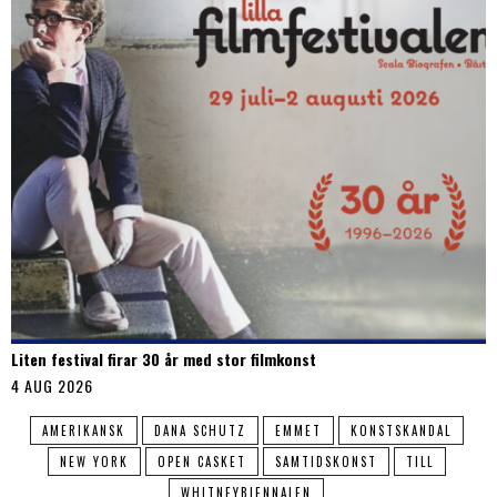
Liten festival firar 30 år med stor filmkonst
4 AUG 2026
AMERIKANSK
DANA SCHUTZ
EMMET
KONSTSKANDAL
NEW YORK
OPEN CASKET
SAMTIDSKONST
TILL
WHITNEYBIENNALEN