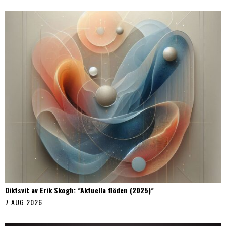
Diktsvit av Erik Skogh: ”Aktuella flöden (2025)”
7 AUG 2026