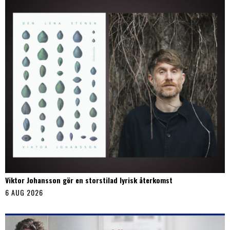
Viktor Johansson gör en storstilad lyrisk återkomst
6 AUG 2026