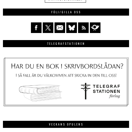
FÖLJ/GILLA OSS
TELEGRAFSTATIONEN
VECKANS OPULENS