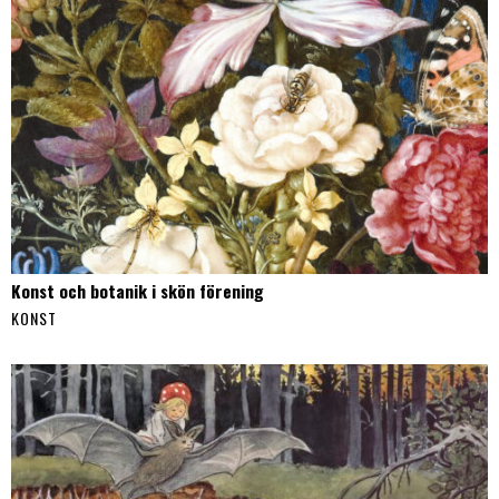
Konst och botanik i skön förening
KONST