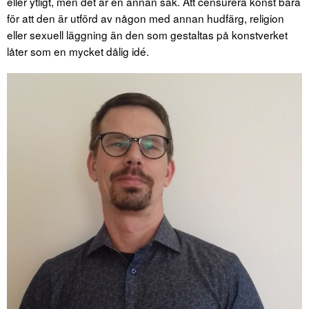
eller ytligt, men det är en annan sak. Att censurera konst bara
för att den är utförd av någon med annan hudfärg, religion
eller sexuell läggning än den som gestaltas på konstverket
låter som en mycket dålig idé.