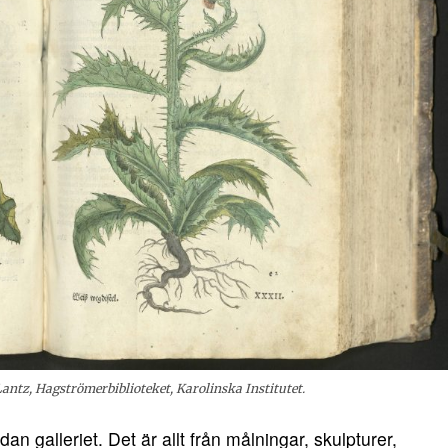
antz, Hagströmerbiblioteket, Karolinska Institutet.
dan galleriet. Det är allt från målningar, skulpturer,