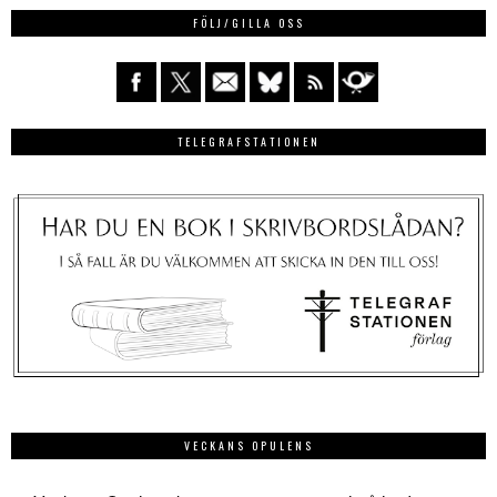
FÖLJ/GILLA OSS
TELEGRAFSTATIONEN
VECKANS OPULENS