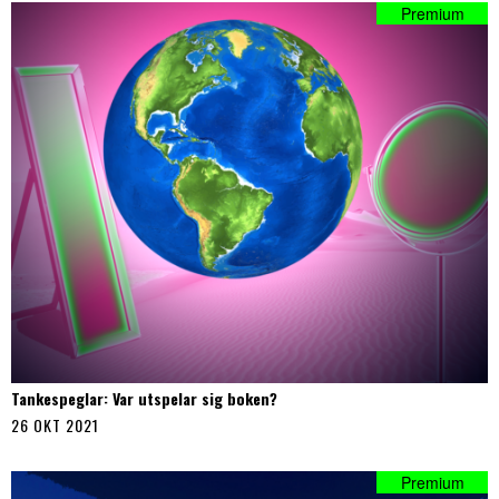
Tankespeglar: Var utspelar sig boken?
26 OKT 2021