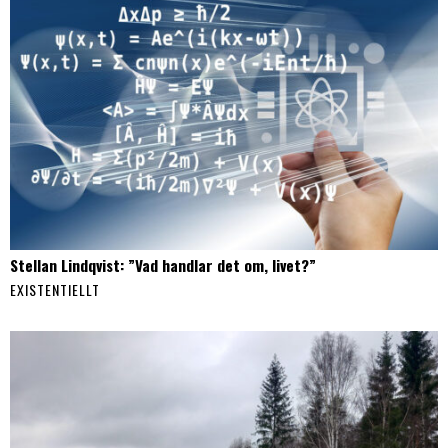
Stellan Lindqvist: ”Vad handlar det om, livet?”
EXISTENTIELLT