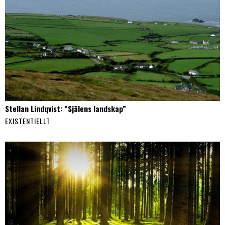
Stellan Lindqvist: ”Själens landskap”
EXISTENTIELLT