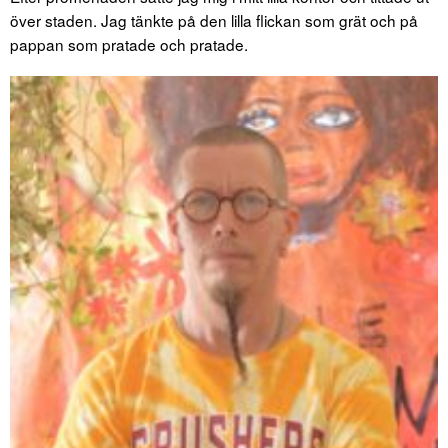
över staden. Jag tänkte på den lilla flickan som grät och på
pappan som pratade och pratade.