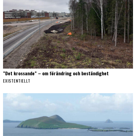
”Det krossande” – om förändring och beständighet
EXISTENTIELLT