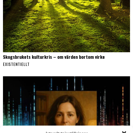
Skogsbrukets kulturkris – om värden bortom virke
EXISTENTIELLT