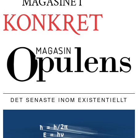
DET SENASTE INOM EXISTENTIELLT