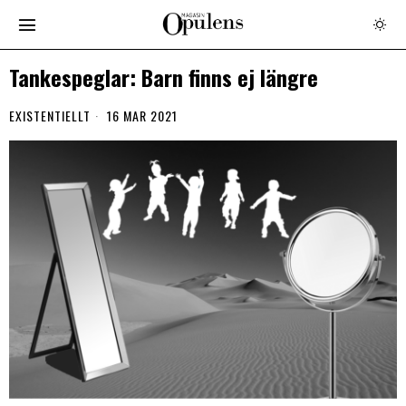
Tankespeglar: Barn finns ej längre
EXISTENTIELLT
16 MAR 2021