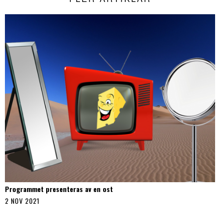
Programmet presenteras av en ost
2 NOV 2021