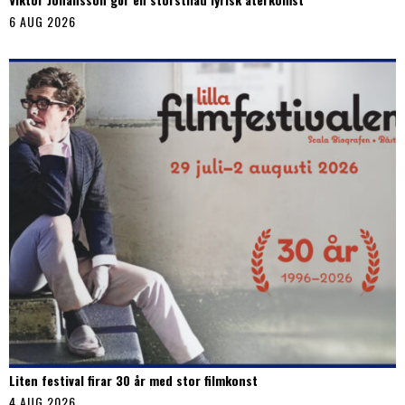
6 AUG 2026
Liten festival firar 30 år med stor filmkonst
4 AUG 2026