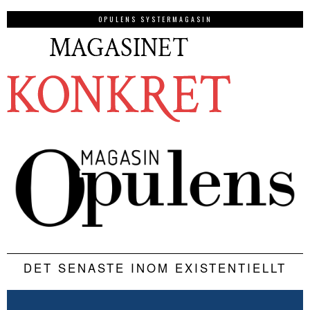
OPULENS SYSTERMAGASIN
DET SENASTE INOM EXISTENTIELLT