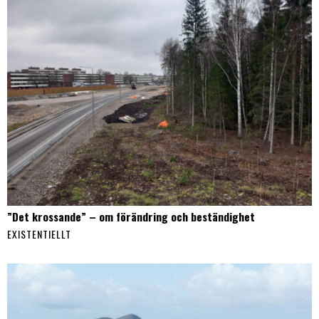
”Det krossande” – om förändring och beständighet
EXISTENTIELLT