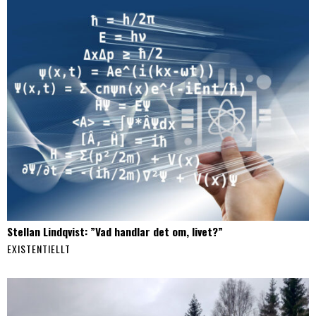
Stellan Lindqvist: ”Vad handlar det om, livet?”
EXISTENTIELLT