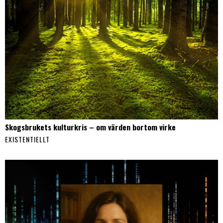
Skogsbrukets kulturkris – om värden bortom virke
EXISTENTIELLT