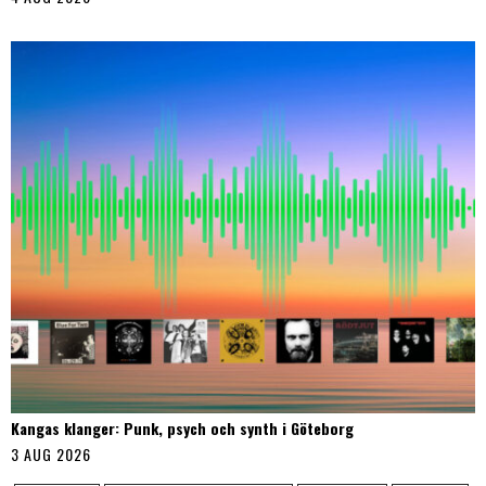
Kangas klanger: Punk, psych och synth i Göteborg
3 AUG 2026