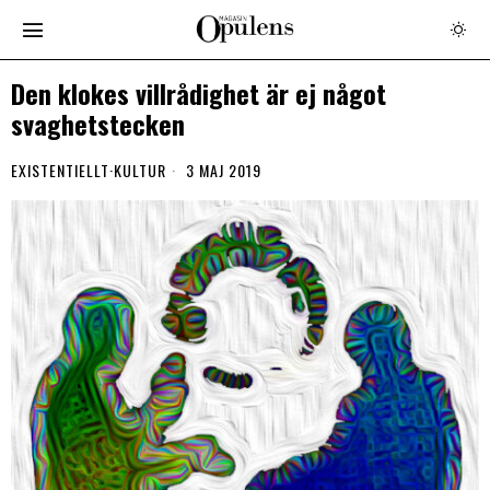
Den klokes villrådighet är ej något
svaghetstecken
EXISTENTIELLT
·
KULTUR
3 MAJ 2019