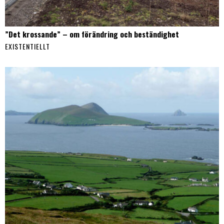
”Det krossande” – om förändring och beständighet
EXISTENTIELLT