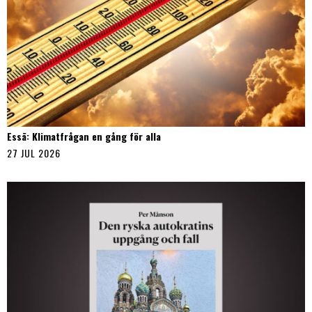
Essä: Klimatfrågan en gång för alla
27 JUL 2026