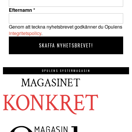
Efternamn
*
Genom att teckna nyhetsbrevet godkänner du Opulens
integritetspolicy
.
OPULENS SYSTERMAGASIN