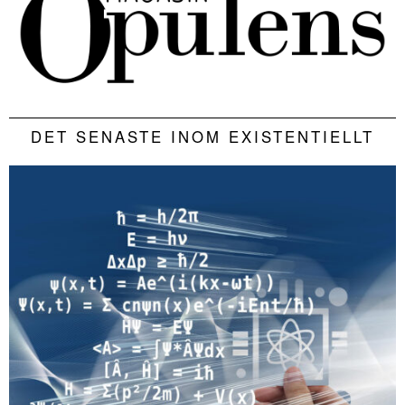
DET SENASTE INOM EXISTENTIELLT