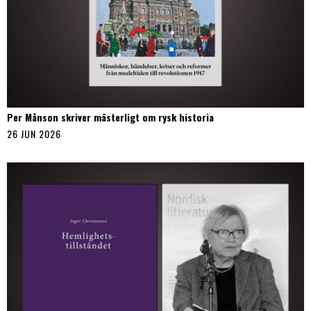
Per Månson skriver mästerligt om rysk historia
26 JUN 2026