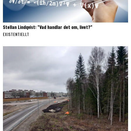
Stellan Lindqvist: ”Vad handlar det om, livet?”
EXISTENTIELLT