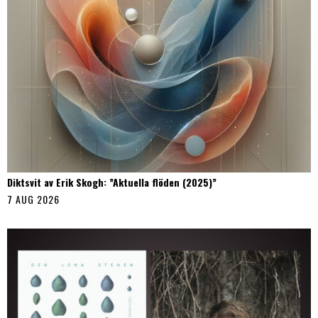
Diktsvit av Erik Skogh: ”Aktuella flöden (2025)”
7 AUG 2026