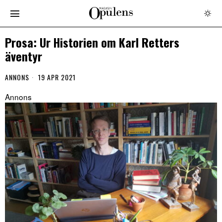
Prosa: Ur Historien om Karl Retters
äventyr
ANNONS
19 APR 2021