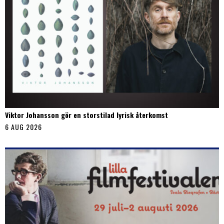
Viktor Johansson gör en storstilad lyrisk återkomst
6 AUG 2026