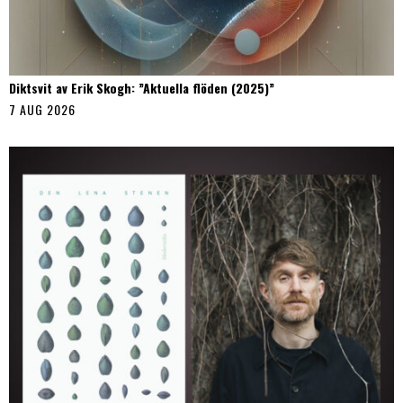
Diktsvit av Erik Skogh: ”Aktuella flöden (2025)”
7 AUG 2026