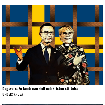
Dagsvers: En kontroversiell och kristen stiftelse
UNDERSKRUVAT