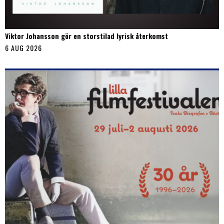
Viktor Johansson gör en storstilad lyrisk återkomst
6 AUG 2026