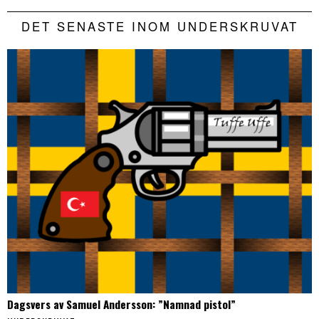
DET SENASTE INOM UNDERSKRUVAT
Dagsvers av Samuel Andersson: ”Namnad pistol”