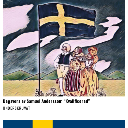
Dagsvers av Samuel Andersson: “Kvalificerad”
UNDERSKRUVAT