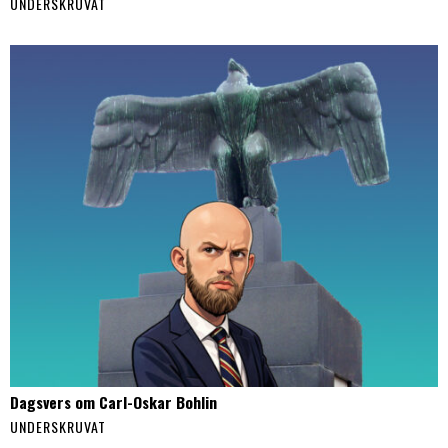
UNDERSKRUVAT
Dagsvers om Carl-Oskar Bohlin
UNDERSKRUVAT