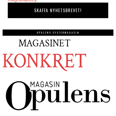
OPULENS SYSTERMAGASIN