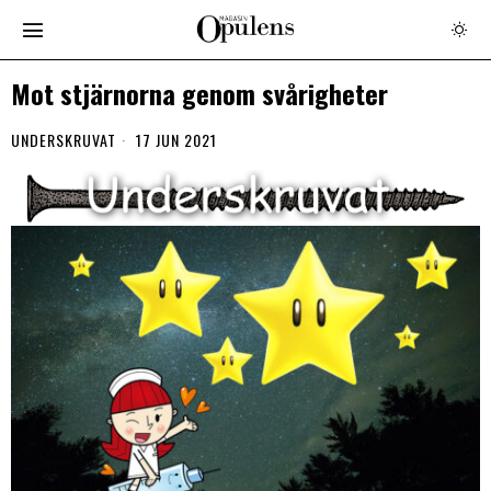
Mot stjärnorna genom svårigheter
UNDERSKRUVAT
17 JUN 2021