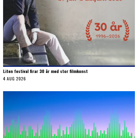
Liten festival firar 30 år med stor filmkonst
4 AUG 2026