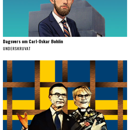
Dagsvers om Carl-Oskar Bohlin
UNDERSKRUVAT