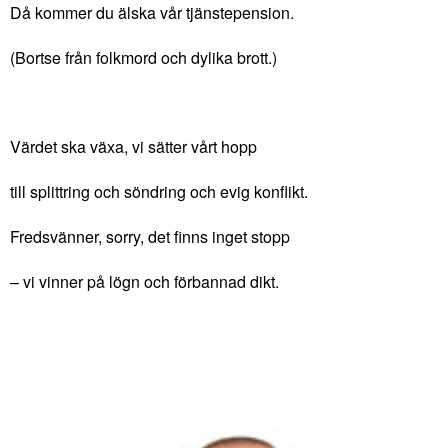
Då kommer du älska vår tjänstepension.
(Bortse från folkmord och dylika brott.)
Värdet ska växa, vi sätter vårt hopp
till splittring och söndring och evig konflikt.
Fredsvänner, sorry, det finns inget stopp
– vi vinner på lögn och förbannad dikt.