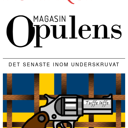
DET SENASTE INOM UNDERSKRUVAT