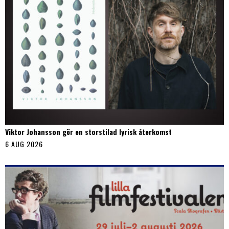
Viktor Johansson gör en storstilad lyrisk återkomst
6 AUG 2026