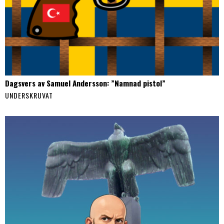
Dagsvers av Samuel Andersson: ”Namnad pistol”
UNDERSKRUVAT