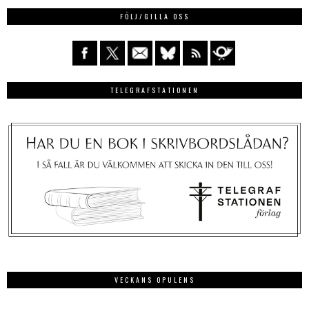
FÖLJ/GILLA OSS
TELEGRAFSTATIONEN
VECKANS OPULENS