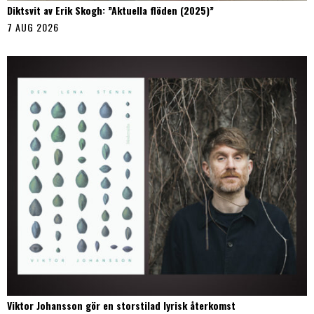
Diktsvit av Erik Skogh: ”Aktuella flöden (2025)”
7 AUG 2026
Viktor Johansson gör en storstilad lyrisk återkomst