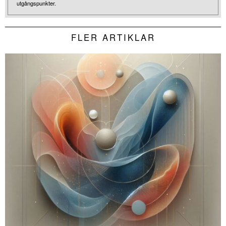
utgångspunkter.
FLER ARTIKLAR