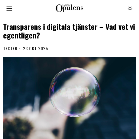
Transparens i digitala tjänster – Vad vet vi
egentligen?
TEXTER
23 OKT 2025