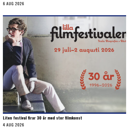
6 AUG 2026
Liten festival firar 30 år med stor filmkonst
4 AUG 2026