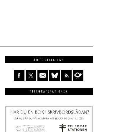
FÖLJ/GILLA OSS
TELEGRAFSTATIONEN