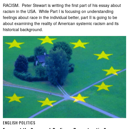
RACISM. Peter Stewart is writing the first part of his essay about
racism in the USA. While Part I is focusing on understanding
feelings about race in the individual better, part II is going to be
about examining the reality of American systemic racism and its
historical background.
ENGLISH
·
POLITICS