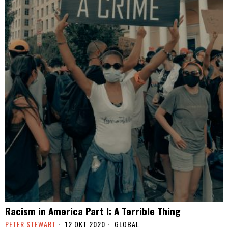
Racism in America Part I: A Terrible Thing
PETER STEWART
12 OKT 2020
GLOBAL