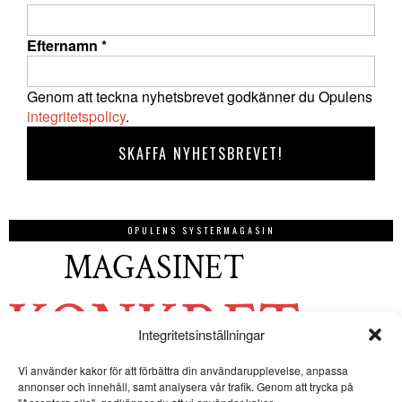
Efternamn
*
Genom att teckna nyhetsbrevet godkänner du Opulens
integritetspolicy
.
OPULENS SYSTERMAGASIN
Integritetsinställningar
Vi använder kakor för att förbättra din användarupplevelse, anpassa
annonser och innehåll, samt analysera vår trafik. Genom att trycka på