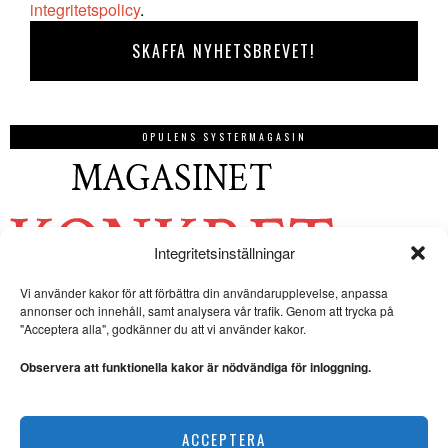
integritetspolicy
.
OPULENS SYSTERMAGASIN
Integritetsinställningar
Vi använder kakor för att förbättra din användarupplevelse, anpassa
annonser och innehåll, samt analysera vår trafik. Genom att trycka på
"Acceptera alla", godkänner du att vi använder kakor.
Observera att funktionella kakor är nödvändiga för inloggning.
ACCEPTERA