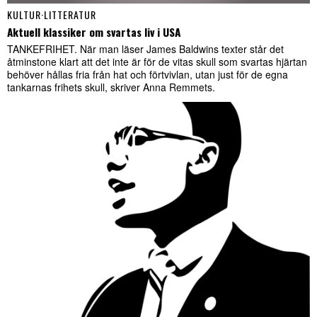
KULTUR
·
LITTERATUR
Aktuell klassiker om svartas liv i USA
TANKEFRIHET. När man läser James Baldwins texter står det
åtminstone klart att det inte är för de vitas skull som svartas hjärtan
behöver hållas fria från hat och förtvivlan, utan just för de egna
tankarnas frihets skull, skriver Anna Remmets.