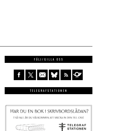
FÖLJ/GILLA OSS
TELEGRAFSTATIONEN