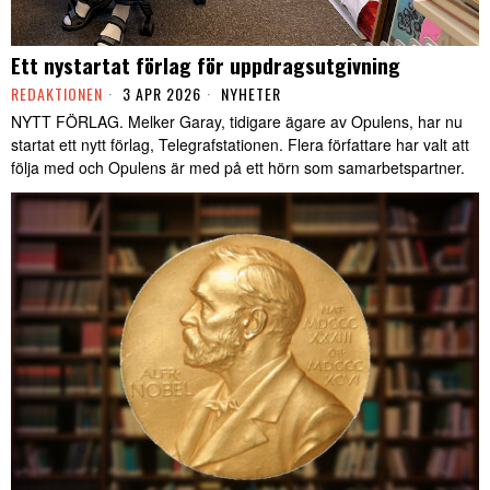
Ett nystartat förlag för uppdragsutgivning
REDAKTIONEN
3 APR 2026
NYHETER
NYTT FÖRLAG. Melker Garay, tidigare ägare av Opulens, har nu
startat ett nytt förlag, Telegrafstationen. Flera författare har valt att
följa med och Opulens är med på ett hörn som samarbetspartner.