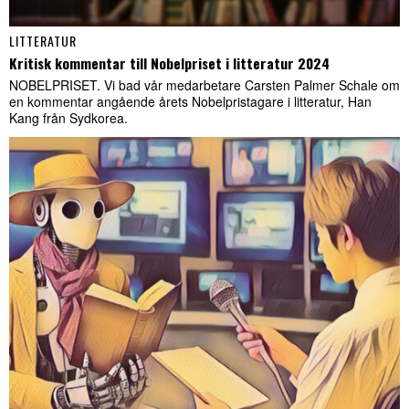
LITTERATUR
Kritisk kommentar till Nobelpriset i litteratur 2024
NOBELPRISET. Vi bad vår medarbetare Carsten Palmer Schale om
en kommentar angående årets Nobelpristagare i litteratur, Han
Kang från Sydkorea.