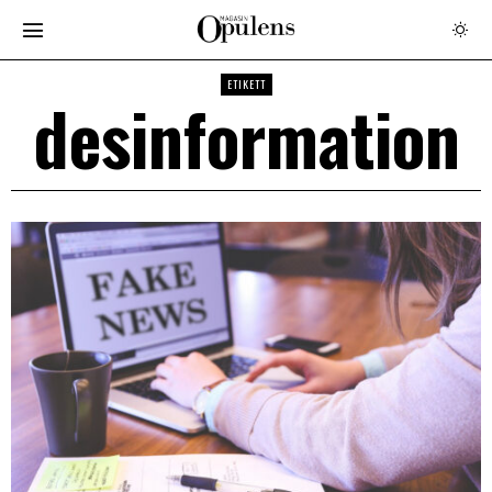
ETIKETT
desinformation