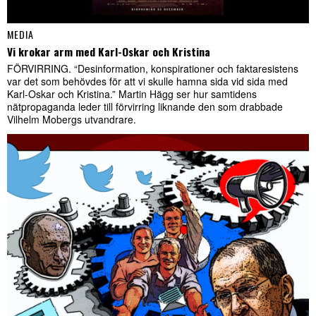
MEDIA
Vi krokar arm med Karl-Oskar och Kristina
FÖRVIRRING. “Desinformation, konspirationer och faktaresistens
var det som behövdes för att vi skulle hamna sida vid sida med
Karl-Oskar och Kristina.” Martin Hägg ser hur samtidens
nätpropaganda leder till förvirring liknande den som drabbade
Vilhelm Mobergs utvandrare.