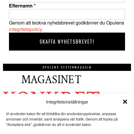
Efternamn
*
Genom att teckna nyhetsbrevet godkänner du Opulens
integritetspolicy
.
OPULENS SYSTERMAGASIN
Integritetsinställningar
Vi använder kakor för att förbättra din användarupplevelse, anpassa
annonser och innehåll, samt analysera vår trafik. Genom att trycka på
"Acceptera alla", godkänner du att vi använder kakor.