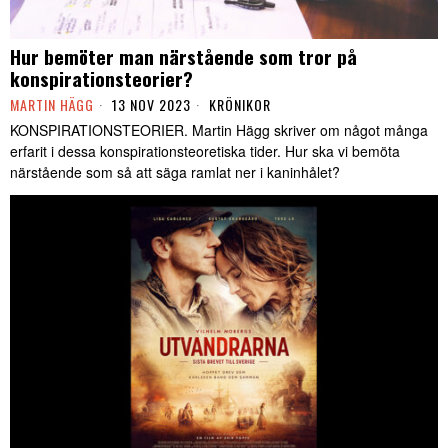
Hur bemöter man närstående som tror på
konspirationsteorier?
MARTIN HÄGG
13 NOV 2023
KRÖNIKOR
KONSPIRATIONSTEORIER. Martin Hägg skriver om något många
erfarit i dessa konspirationsteoretiska tider. Hur ska vi bemöta
närstående som så att säga ramlat ner i kaninhålet?