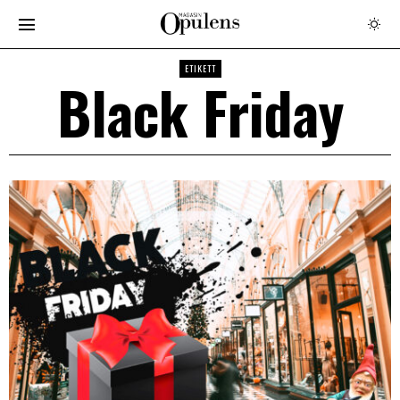
ETIKETT
Black Friday