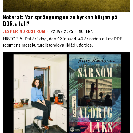
Noterat: Var sprängningen av kyrkan början på
DDR:s fall?
JESPER NORDSTRÖM
22 JAN 2025
NOTERAT
HISTORIA. Det är i dag, den 22 januari, 40 år sedan ett av DDR-
regimens mest kulturellt tondöva illdåd utfördes.