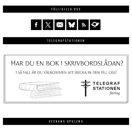
FÖLJ/GILLA OSS
TELEGRAFSTATIONEN
VECKANS OPULENS