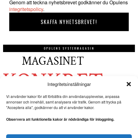
Genom att teckna nyhetsbrevet godkänner du Opulens
integritetspolicy
.
OPULENS SYSTERMAGASIN
Integritetsinställningar
Vi använder kakor för att förbättra din användarupplevelse, anpassa
annonser och innehåll, samt analysera vår trafik. Genom att trycka på
"Acceptera alla", godkänner du att vi använder kakor.
Observera att funktionella kakor är nödvändiga för inloggning.