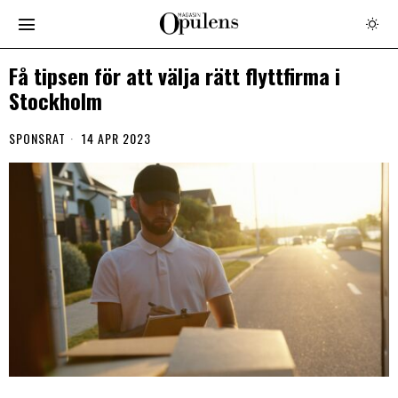
Få tipsen för att välja rätt flyttfirma i
Stockholm
SPONSRAT
14 APR 2023