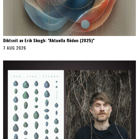
Diktsvit av Erik Skogh: ”Aktuella flöden (2025)”
7 AUG 2026