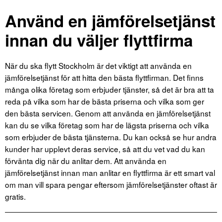
Använd en jämförelsetjänst
innan du väljer flyttfirma
När du ska flytt Stockholm är det viktigt att använda en
jämförelsetjänst för att hitta den bästa flyttfirman. Det finns
många olika företag som erbjuder tjänster, så det är bra att ta
reda på vilka som har de bästa priserna och vilka som ger
den bästa servicen. Genom att använda en jämförelsetjänst
kan du se vilka företag som har de lägsta priserna och vilka
som erbjuder de bästa tjänsterna. Du kan också se hur andra
kunder har upplevt deras service, så att du vet vad du kan
förvänta dig när du anlitar dem. Att använda en
jämförelsetjänst innan man anlitar en flyttfirma är ett smart val
om man vill spara pengar eftersom jämförelsetjänster oftast är
gratis.