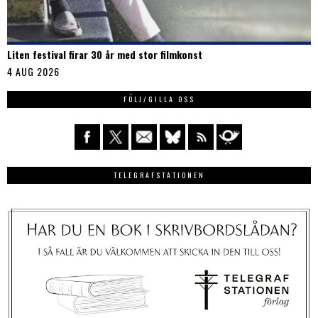
Liten festival firar 30 år med stor filmkonst
4 AUG 2026
FÖLJ/GILLA OSS
TELEGRAFSTATIONEN