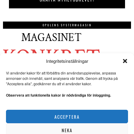
OPULENS SYSTERMAGASIN
Integritetsinställningar
Vi använder kakor för att förbättra din användarupplevelse, anpassa
annonser och innehåll, samt analysera vår trafik. Genom att trycka på
"Acceptera alla", godkänner du att vi använder kakor.
Observera att funktionella kakor är nödvändiga för inloggning.
ACCEPTERA
NEKA