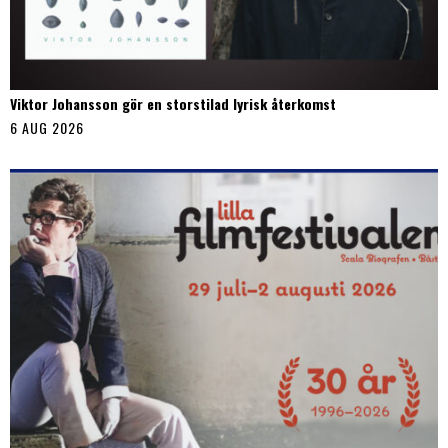
Viktor Johansson gör en storstilad lyrisk återkomst
6 AUG 2026